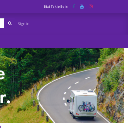
Bizi Takip Edin
Sign in