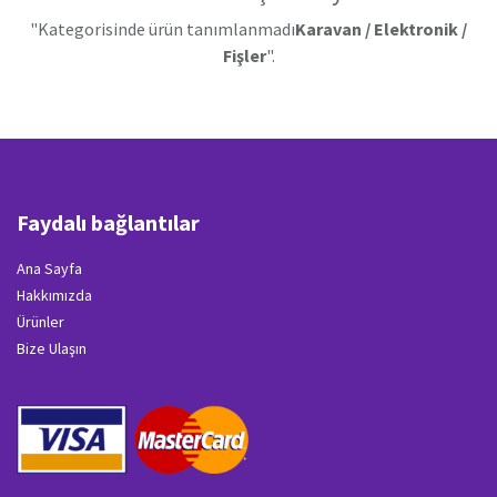
"Kategorisinde ürün tanımlanmadı
Karavan / Elektronik /
Fişler
".
Faydalı bağlantılar
Ana Sayfa
Hakkımızda
Ürünler
Bize Ulaşın