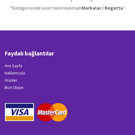
"Kategorisinde ürün tanımlanmadı
Markalar / Regatta
".
Faydalı bağlantılar
Ana Sayfa
Hakkımızda
Ürünler
Bize Ulaşın