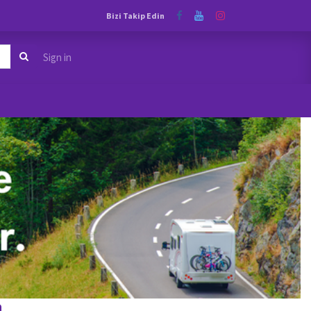
Bizi Takip Edin
Sign in