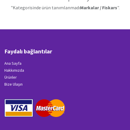
"Kategorisinde ürün tanımlanmadı
Markalar / Fiskars
".
Faydalı bağlantılar
Ana Sayfa
Hakkımızda
Ürünler
Bize Ulaşın