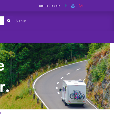
Bizi Takip Edin
Sign in